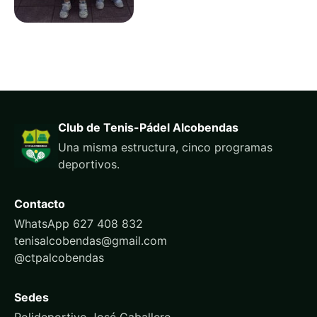
Club de Tenis-Pádel Alcobendas
Una misma estructura, cinco programas
deportivos.
Contacto
WhatsApp 627 408 832
tenisalcobendas@gmail.com
@ctpalcobendas
Sedes