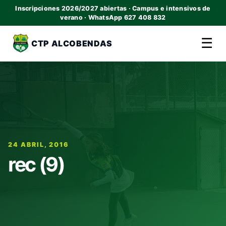
Inscripciones 2026/2027 abiertas · Campus e intensivos de
verano · WhatsApp 627 408 832
☰
CTP ALCOBENDAS
24 ABRIL, 2016
rec (9)