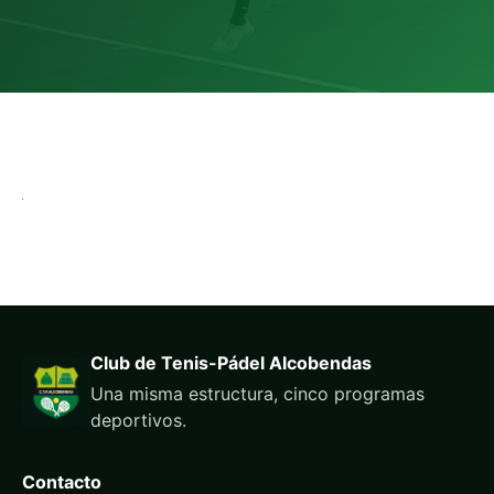
Club de Tenis-Pádel Alcobendas
Una misma estructura, cinco programas
deportivos.
Contacto