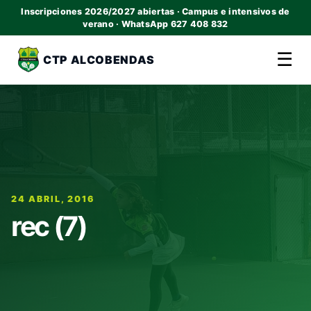
Inscripciones 2026/2027 abiertas · Campus e intensivos de
verano · WhatsApp 627 408 832
☰
CTP ALCOBENDAS
24 ABRIL, 2016
rec (7)