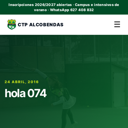
Inscripciones 2026/2027 abiertas · Campus e intensivos de
verano · WhatsApp 627 408 832
☰
CTP ALCOBENDAS
24 ABRIL, 2016
hola 074