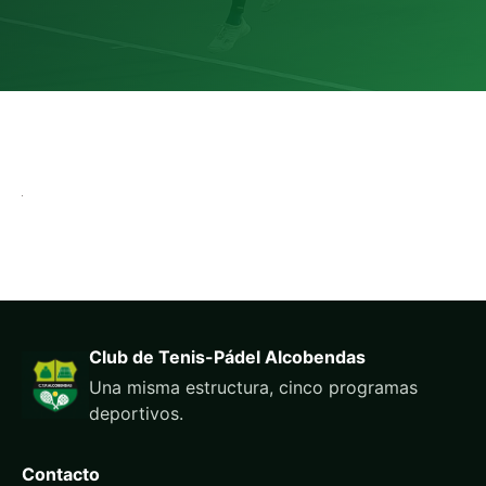
Club de Tenis-Pádel Alcobendas
Una misma estructura, cinco programas
deportivos.
Contacto