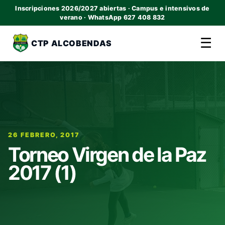
Inscripciones 2026/2027 abiertas · Campus e intensivos de
verano · WhatsApp 627 408 832
☰
CTP ALCOBENDAS
26 FEBRERO, 2017
Torneo Virgen de la Paz
2017 (1)