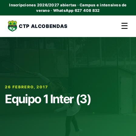
Inscripciones 2026/2027 abiertas · Campus e intensivos de
verano · WhatsApp 627 408 832
☰
CTP ALCOBENDAS
26 FEBRERO, 2017
Equipo 1 Inter (3)