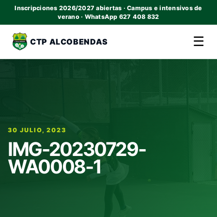
Inscripciones 2026/2027 abiertas · Campus e intensivos de
verano · WhatsApp 627 408 832
☰
CTP ALCOBENDAS
30 JULIO, 2023
IMG-20230729-
WA0008-1