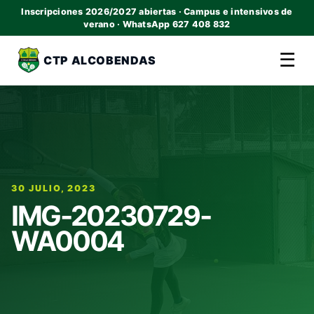
Inscripciones 2026/2027 abiertas · Campus e intensivos de
verano · WhatsApp 627 408 832
☰
CTP ALCOBENDAS
30 JULIO, 2023
IMG-20230729-
WA0004