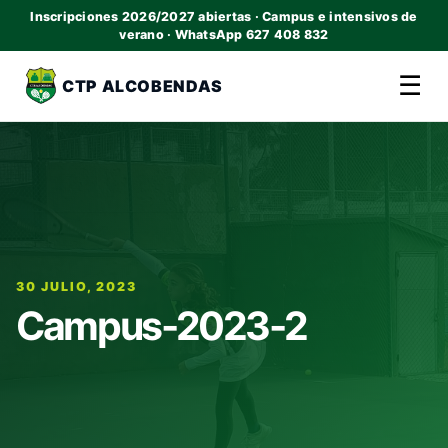
Inscripciones 2026/2027 abiertas · Campus e intensivos de
verano · WhatsApp 627 408 832
☰
CTP ALCOBENDAS
30 JULIO, 2023
Campus-2023-2