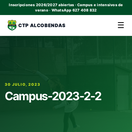
Inscripciones 2026/2027 abiertas · Campus e intensivos de
verano · WhatsApp 627 408 832
☰
CTP ALCOBENDAS
30 JULIO, 2023
Campus-2023-2-2