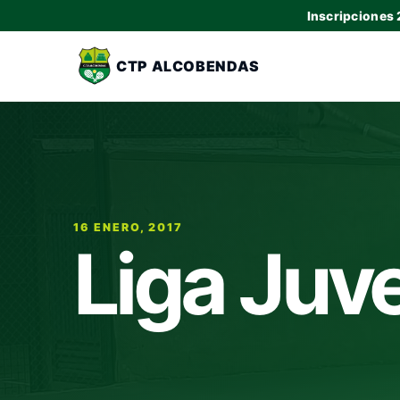
Inscripciones
CTP ALCOBENDAS
16 ENERO, 2017
Liga Juve