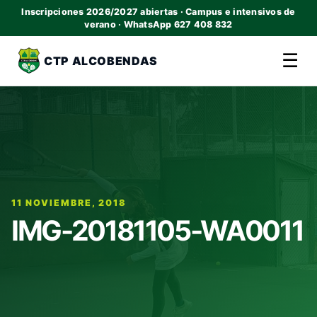
Inscripciones 2026/2027 abiertas · Campus e intensivos de
verano · WhatsApp 627 408 832
☰
CTP ALCOBENDAS
11 NOVIEMBRE, 2018
IMG-20181105-WA0011