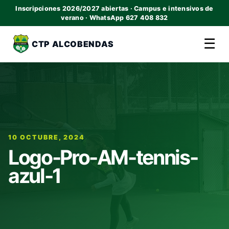
Inscripciones 2026/2027 abiertas · Campus e intensivos de
verano · WhatsApp 627 408 832
☰
CTP ALCOBENDAS
10 OCTUBRE, 2024
Logo-Pro-AM-tennis-
azul-1