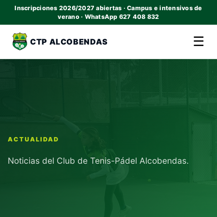
Inscripciones 2026/2027 abiertas · Campus e intensivos de
verano · WhatsApp 627 408 832
☰
CTP ALCOBENDAS
ACTUALIDAD
Noticias del Club de Tenis-Pádel Alcobendas.