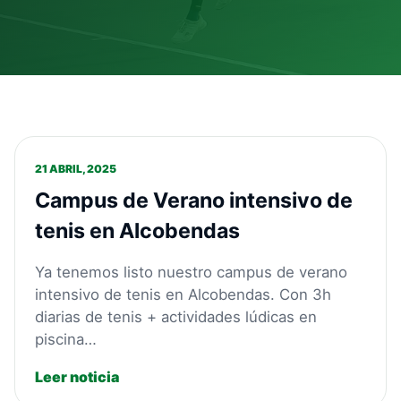
21 ABRIL, 2025
Campus de Verano intensivo de
tenis en Alcobendas
Ya tenemos listo nuestro campus de verano
intensivo de tenis en Alcobendas. Con 3h
diarias de tenis + actividades lúdicas en
piscina…
Leer noticia