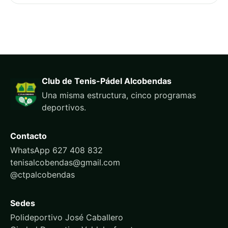
Club de Tenis-Pádel Alcobendas
Una misma estructura, cinco programas
deportivos.
Contacto
WhatsApp 627 408 832
tenisalcobendas@gmail.com
@ctpalcobendas
Sedes
Polideportivo José Caballero