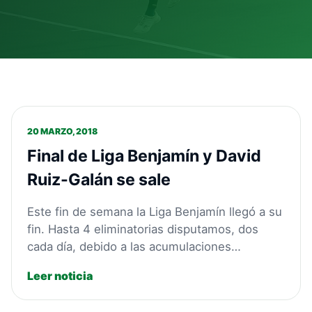
20 MARZO, 2018
Final de Liga Benjamín y David
Ruiz-Galán se sale
Este fin de semana la Liga Benjamín llegó a su
fin. Hasta 4 eliminatorias disputamos, dos
cada día, debido a las acumulaciones…
Leer noticia