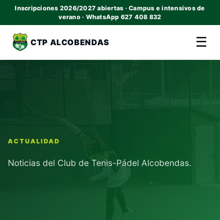
Inscripciones 2026/2027 abiertas · Campus e intensivos de
verano · WhatsApp 627 408 832
☰
CTP ALCOBENDAS
ACTUALIDAD
Noticias del Club de Tenis-Pádel Alcobendas.