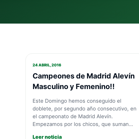
24 ABRIL, 2016
Campeones de Madrid Alevín
Masculino y Femenino!!
Este Domingo hemos conseguido el
doblete, por segundo año consecutivo, en
el campeonato de Madrid Alevín.
Empezamos por los chicos, que suman…
Leer noticia