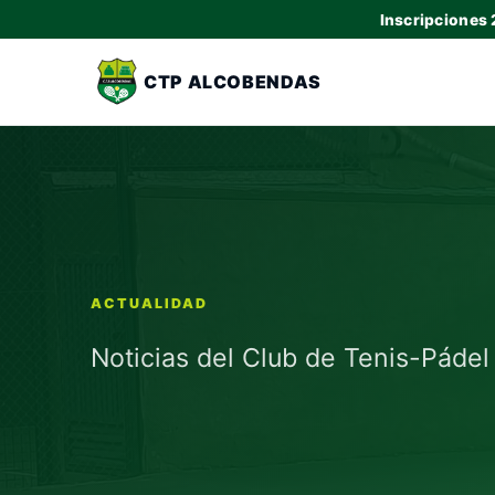
Inscripciones
CTP ALCOBENDAS
ACTUALIDAD
Noticias del Club de Tenis-Páde