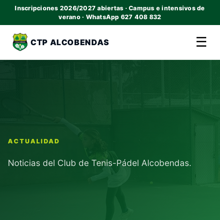
Inscripciones 2026/2027 abiertas · Campus e intensivos de
verano · WhatsApp 627 408 832
☰
CTP ALCOBENDAS
ACTUALIDAD
Noticias del Club de Tenis-Pádel Alcobendas.