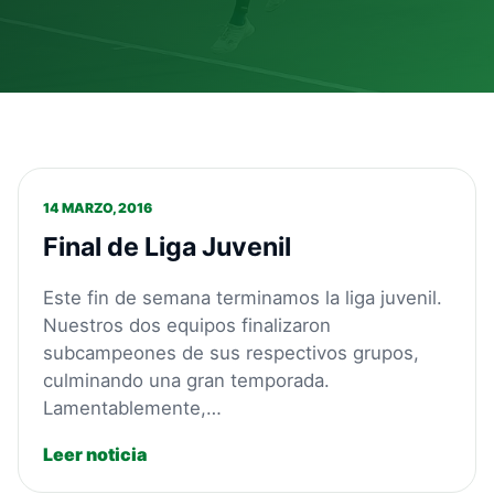
14 MARZO, 2016
Final de Liga Juvenil
Este fin de semana terminamos la liga juvenil.
Nuestros dos equipos finalizaron
subcampeones de sus respectivos grupos,
culminando una gran temporada.
Lamentablemente,…
Leer noticia