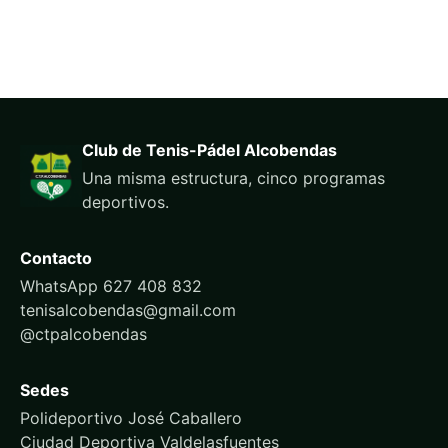
Club de Tenis-Pádel Alcobendas
Una misma estructura, cinco programas
deportivos.
Contacto
WhatsApp 627 408 832
tenisalcobendas@gmail.com
@ctpalcobendas
Sedes
Polideportivo José Caballero
Ciudad Deportiva Valdelasfuentes