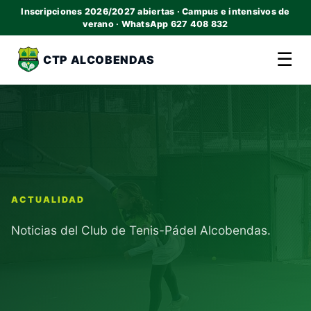
Inscripciones 2026/2027 abiertas · Campus e intensivos de
verano · WhatsApp 627 408 832
☰
CTP ALCOBENDAS
ACTUALIDAD
Noticias del Club de Tenis-Pádel Alcobendas.